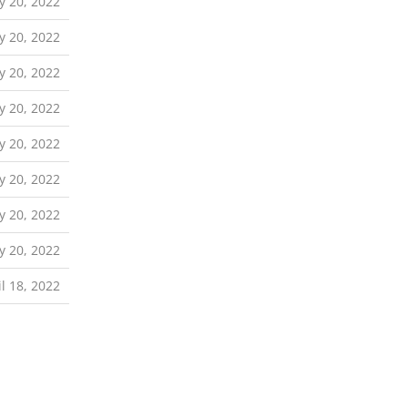
y 20, 2022
y 20, 2022
y 20, 2022
y 20, 2022
y 20, 2022
y 20, 2022
y 20, 2022
y 20, 2022
il 18, 2022