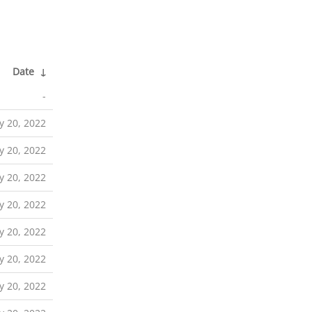
Date
↓
-
y 20, 2022
y 20, 2022
y 20, 2022
y 20, 2022
y 20, 2022
y 20, 2022
y 20, 2022