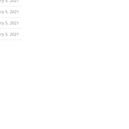
ry 5, 2021
ry 5, 2021
ry 5, 2021
ry 5, 2021