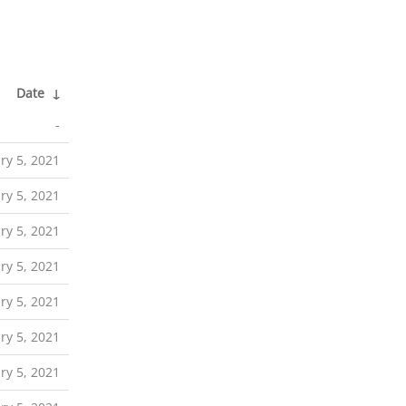
Date
↓
-
ry 5, 2021
ry 5, 2021
ry 5, 2021
ry 5, 2021
ry 5, 2021
ry 5, 2021
ry 5, 2021